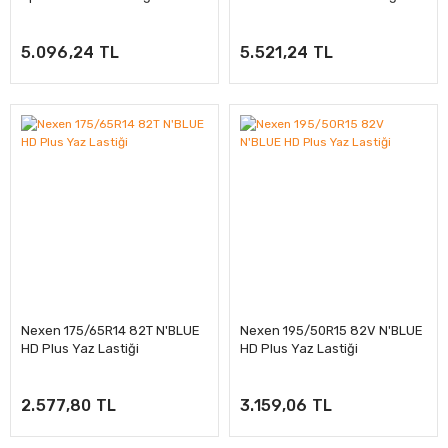
5.096,24 TL
5.521,24 TL
Nexen 175/65R14 82T N'BLUE
Nexen 195/50R15 82V N'BLUE
HD Plus Yaz Lastiği
HD Plus Yaz Lastiği
2.577,80 TL
3.159,06 TL