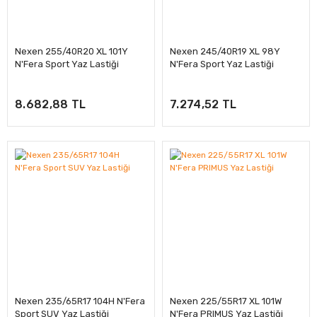
Nexen 255/40R20 XL 101Y
Nexen 245/40R19 XL 98Y
N'Fera Sport Yaz Lastiği
N'Fera Sport Yaz Lastiği
8.682,88 TL
7.274,52 TL
Nexen 235/65R17 104H N'Fera
Nexen 225/55R17 XL 101W
Sport SUV Yaz Lastiği
N'Fera PRIMUS Yaz Lastiği