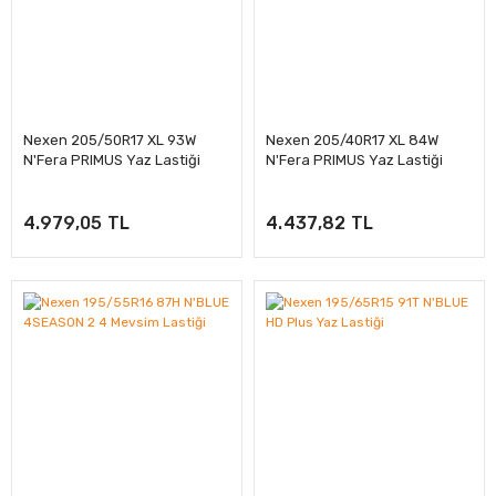
Nexen 205/50R17 XL 93W
Nexen 205/40R17 XL 84W
N'Fera PRIMUS Yaz Lastiği
N'Fera PRIMUS Yaz Lastiği
4.979,05 TL
4.437,82 TL