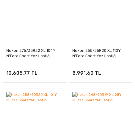
Nexen 275/35R22 XL 104Y
Nexen 255/55R20 XL 110Y
N'Fera Sport Yaz Lastiği
N'Fera Sport Yaz Lastiği
10.605,77 TL
8.991,60 TL