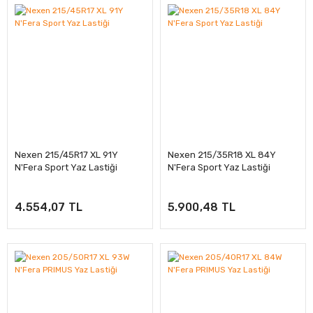
Nexen 215/45R17 XL 91Y
Nexen 215/35R18 XL 84Y
N'Fera Sport Yaz Lastiği
N'Fera Sport Yaz Lastiği
4.554,07 TL
5.900,48 TL