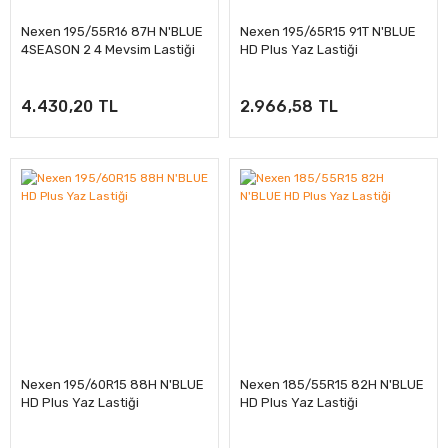
Nexen 195/55R16 87H N'BLUE
Nexen 195/65R15 91T N'BLUE
4SEASON 2 4 Mevsim Lastiği
HD Plus Yaz Lastiği
4.430,20 TL
2.966,58 TL
Nexen 195/60R15 88H N'BLUE
Nexen 185/55R15 82H N'BLUE
HD Plus Yaz Lastiği
HD Plus Yaz Lastiği