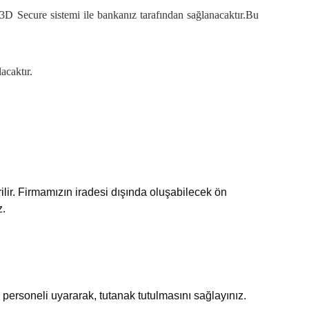
 3D Secure sistemi ile bankanız tarafından sağlanacaktır.Bu
acaktır.
rilir. Firmamızın iradesi dışında oluşabilecek ön
z.
personeli uyararak, tutanak tutulmasını sağlayınız.