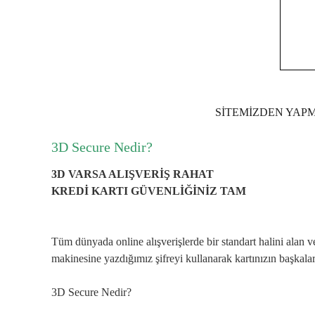
SİTEMİZDEN YAPM
3D Secure Nedir?
3D VARSA ALIŞVERİŞ RAHAT
KREDİ KARTI GÜVENLİĞİNİZ TAM
Tüm dünyada online alışverişlerde bir standart halini alan v
makinesine yazdığımız şifreyi kullanarak kartınızın başkalar
3D Secure Nedir?