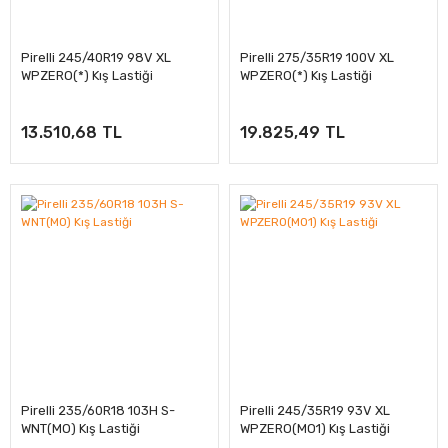
Pirelli 245/40R19 98V XL
Pirelli 275/35R19 100V XL
WPZERO(*) Kış Lastiği
WPZERO(*) Kış Lastiği
13.510,68 TL
19.825,49 TL
Pirelli 235/60R18 103H S-
Pirelli 245/35R19 93V XL
WNT(MO) Kış Lastiği
WPZERO(MO1) Kış Lastiği