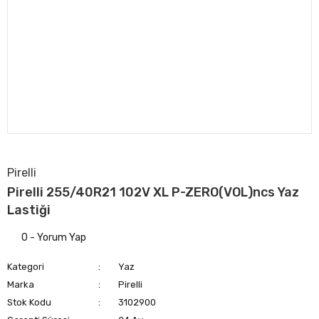
Pirelli
Pirelli 255/40R21 102V XL P-ZERO(VOL)ncs Yaz
Lastiği
0 - Yorum Yap
Kategori
Yaz
Marka
Pirelli
Stok Kodu
3102900