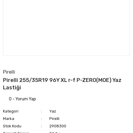
Pirelli
Pirelli 255/35R19 96Y XL r-f P-ZERO(MOE) Yaz
Lastiği
0 - Yorum Yap
Kategori
Yaz
Marka
Pirelli
Stok Kodu
2908300