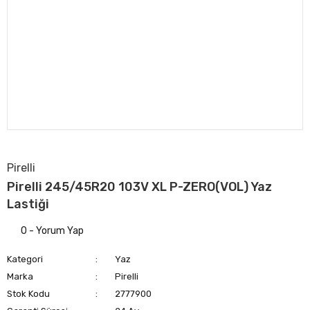
Pirelli
Pirelli 245/45R20 103V XL P-ZERO(VOL) Yaz
Lastiği
0 - Yorum Yap
Kategori
Yaz
Marka
Pirelli
Stok Kodu
2777900