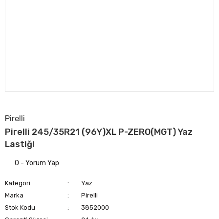
Pirelli
Pirelli 245/35R21 (96Y)XL P-ZERO(MGT) Yaz
Lastiği
0 - Yorum Yap
Kategori
Yaz
Marka
Pirelli
Stok Kodu
3852000