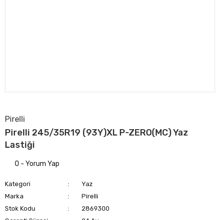
Pirelli
Pirelli 245/35R19 (93Y)XL P-ZERO(MC) Yaz
Lastiği
0 - Yorum Yap
Kategori
Yaz
Marka
Pirelli
Stok Kodu
2869300