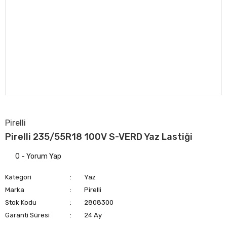
Pirelli
Pirelli 235/55R18 100V S-VERD Yaz Lastiği
0 - Yorum Yap
Kategori
Yaz
Marka
Pirelli
Stok Kodu
2808300
Garanti Süresi
24 Ay