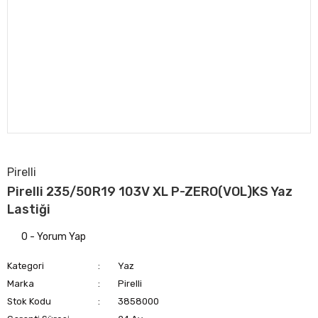
Pirelli
Pirelli 235/50R19 103V XL P-ZERO(VOL)KS Yaz
Lastiği
0 - Yorum Yap
Kategori
Yaz
Marka
Pirelli
Stok Kodu
3858000