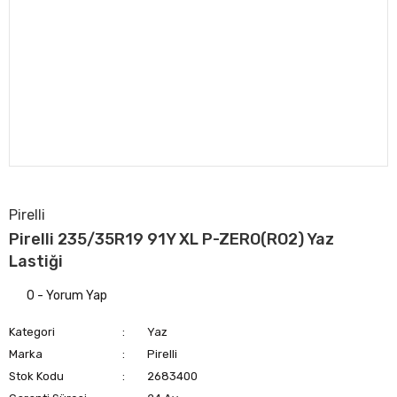
Pirelli
Pirelli 235/35R19 91Y XL P-ZERO(RO2) Yaz
Lastiği
0 - Yorum Yap
Kategori
Yaz
Marka
Pirelli
Stok Kodu
2683400