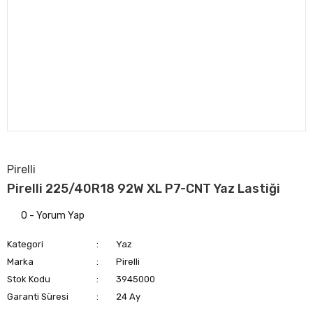
Pirelli
Pirelli 225/40R18 92W XL P7-CNT Yaz Lastiği
0 - Yorum Yap
Kategori
Yaz
Marka
Pirelli
Stok Kodu
3945000
Garanti Süresi
24 Ay