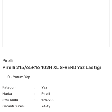
Pirelli
Pirelli 215/65R16 102H XL S-VERD Yaz Lastiği
0 - Yorum Yap
Kategori
Yaz
Marka
Pirelli
Stok Kodu
1987700
Garanti Süresi
24 Ay