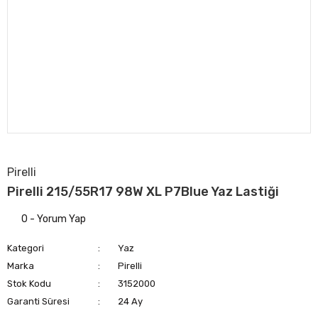
Pirelli
Pirelli 215/55R17 98W XL P7Blue Yaz Lastiği
0 - Yorum Yap
Kategori
Yaz
Marka
Pirelli
Stok Kodu
3152000
Garanti Süresi
24 Ay