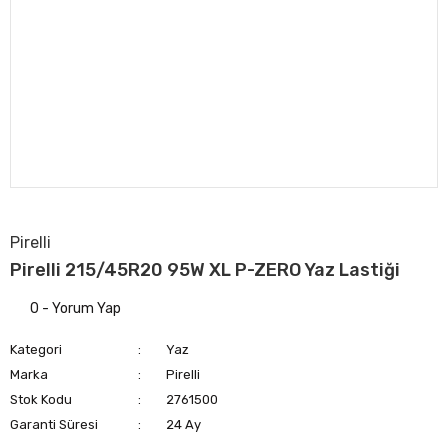
Pirelli
Pirelli 215/45R20 95W XL P-ZERO Yaz Lastiği
0 - Yorum Yap
Kategori
Yaz
Marka
Pirelli
Stok Kodu
2761500
Garanti Süresi
24 Ay