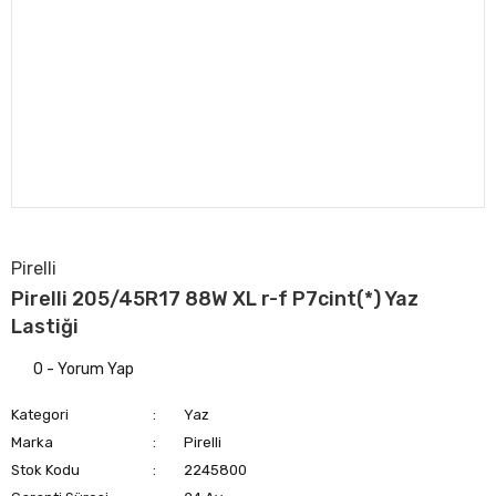
Pirelli
Pirelli 205/45R17 88W XL r-f P7cint(*) Yaz
Lastiği
0 - Yorum Yap
Kategori
Yaz
Marka
Pirelli
Stok Kodu
2245800