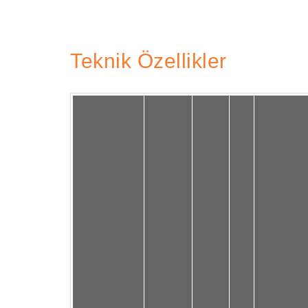
Teknik Özellikler