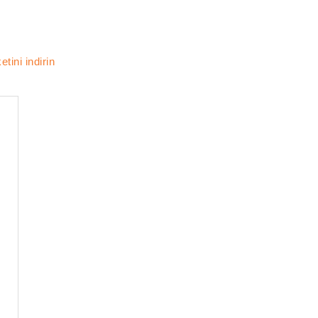
tini indirin