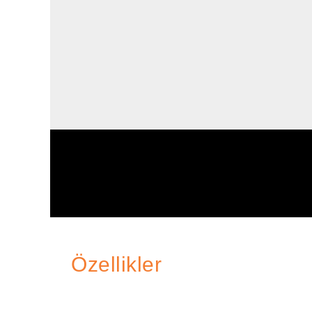
Özellikler