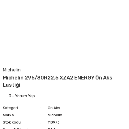
Michelin
Michelin 295/80R22.5 XZA2 ENERGY Ön Aks
Lastiği
0 - Yorum Yap
Kategori
Ön Aks
Marka
Michelin
Stok Kodu
110973