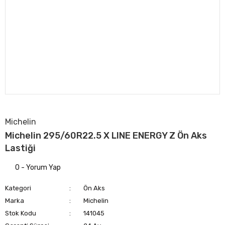
Michelin
Michelin 295/60R22.5 X LINE ENERGY Z Ön Aks
Lastiği
0 - Yorum Yap
Kategori
Ön Aks
Marka
Michelin
Stok Kodu
141045