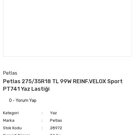
Petlas
Petlas 275/35R18 TL 99W REINF.VELOX Sport
PT741 Yaz Lastiği
0 - Yorum Yap
Kategori
Yaz
Marka
Petlas
Stok Kodu
28972