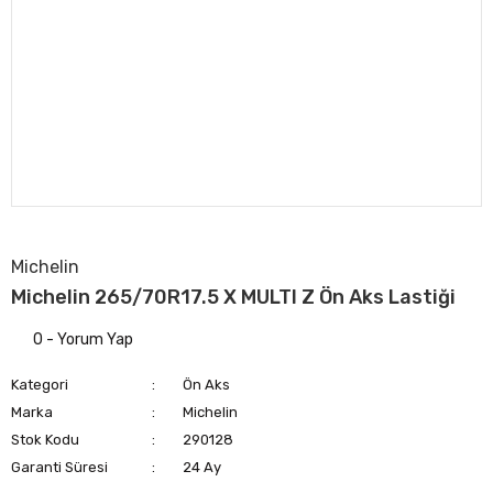
Michelin
Michelin 265/70R17.5 X MULTI Z Ön Aks Lastiği
0 - Yorum Yap
Kategori
Ön Aks
Marka
Michelin
Stok Kodu
290128
Garanti Süresi
24 Ay