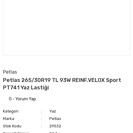
Petlas
Petlas 265/30R19 TL 93W REINF.VELOX Sport
PT741 Yaz Lastiği
0 - Yorum Yap
Kategori
Yaz
Marka
Petlas
Stok Kodu
29532