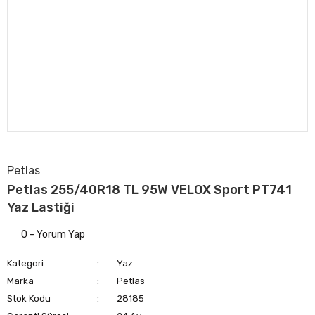
Petlas
Petlas 255/40R18 TL 95W VELOX Sport PT741
Yaz Lastiği
0 - Yorum Yap
Kategori
Yaz
Marka
Petlas
Stok Kodu
28185