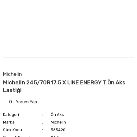
Michelin
Michelin 245/70R17.5 X LINE ENERGY T Ön Aks
Lastiği
0 - Yorum Yap
Kategori
Ön Aks
Marka
Michelin
Stok Kodu
365420