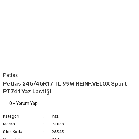
Petlas
Petlas 245/45R17 TL 99W REINF.VELOX Sport
PT741 Yaz Lastiği
0 - Yorum Yap
Kategori
Yaz
Marka
Petlas
Stok Kodu
26545