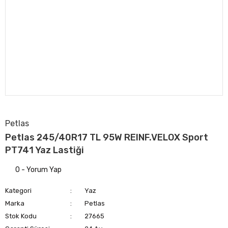
Petlas
Petlas 245/40R17 TL 95W REINF.VELOX Sport
PT741 Yaz Lastiği
0 - Yorum Yap
Kategori
Yaz
Marka
Petlas
Stok Kodu
27665