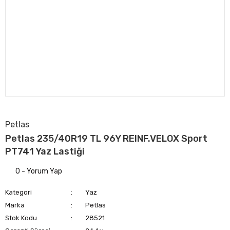
Petlas
Petlas 235/40R19 TL 96Y REINF.VELOX Sport
PT741 Yaz Lastiği
0 - Yorum Yap
Kategori
Yaz
Marka
Petlas
Stok Kodu
28521