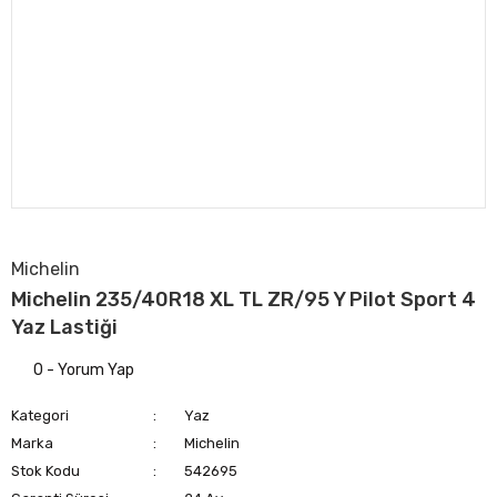
Michelin
Michelin 235/40R18 XL TL ZR/95 Y Pilot Sport 4
Yaz Lastiği
0 - Yorum Yap
Kategori
Yaz
Marka
Michelin
Stok Kodu
542695