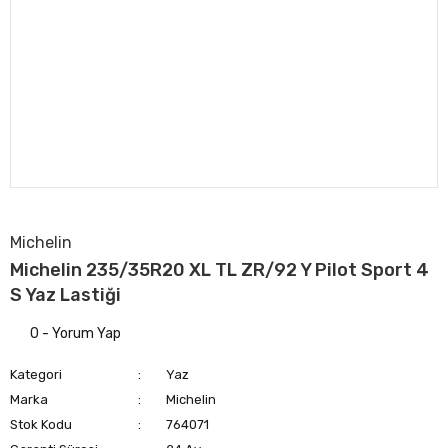
Michelin
Michelin 235/35R20 XL TL ZR/92 Y Pilot Sport 4
S Yaz Lastiği
0 - Yorum Yap
Kategori
Yaz
Marka
Michelin
Stok Kodu
764071