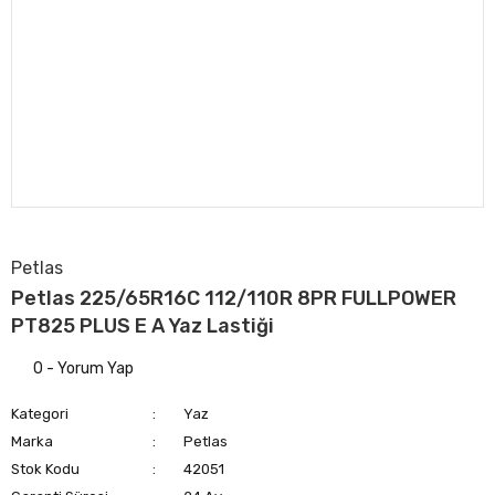
Petlas
Petlas 225/65R16C 112/110R 8PR FULLPOWER
PT825 PLUS E A Yaz Lastiği
0 - Yorum Yap
Kategori
Yaz
Marka
Petlas
Stok Kodu
42051