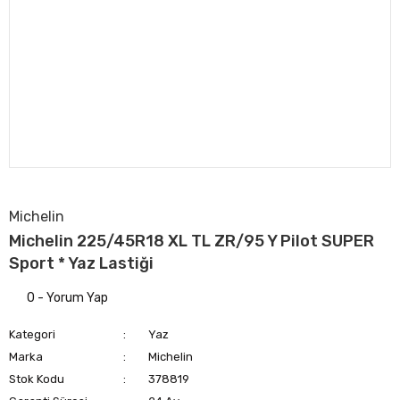
Michelin
Michelin 225/45R18 XL TL ZR/95 Y Pilot SUPER
Sport * Yaz Lastiği
0 - Yorum Yap
Kategori
Yaz
Marka
Michelin
Stok Kodu
378819