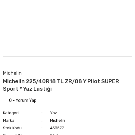
Michelin
Michelin 225/40R18 TL ZR/88 Y Pilot SUPER
Sport * Yaz Lastiği
0 - Yorum Yap
Kategori
Yaz
Marka
Michelin
Stok Kodu
453577