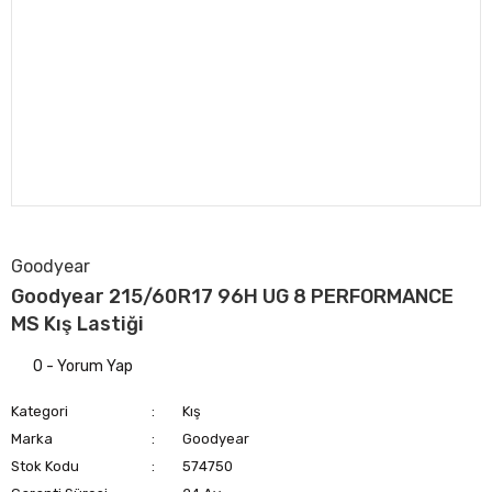
Goodyear
Goodyear 215/60R17 96H UG 8 PERFORMANCE
MS Kış Lastiği
0 - Yorum Yap
Kategori
Kış
Marka
Goodyear
Stok Kodu
574750