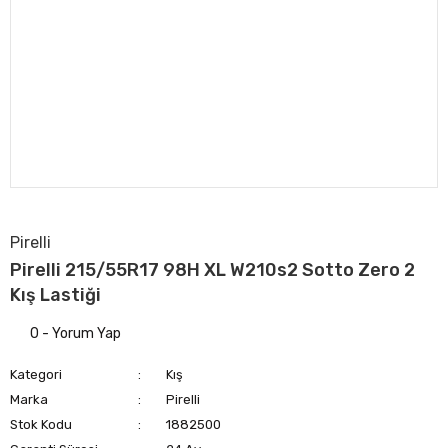
Pirelli
Pirelli 215/55R17 98H XL W210s2 Sotto Zero 2
Kış Lastiği
0 - Yorum Yap
Kategori
Kış
Marka
Pirelli
Stok Kodu
1882500