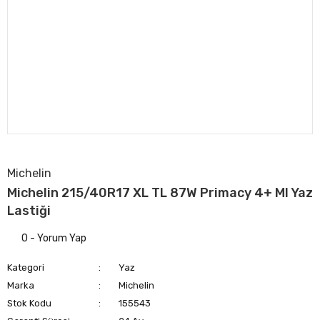
Michelin
Michelin 215/40R17 XL TL 87W Primacy 4+ MI Yaz
Lastiği
0 - Yorum Yap
Kategori
Yaz
Marka
Michelin
Stok Kodu
155543