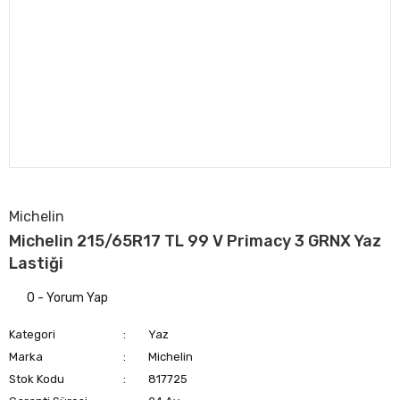
Michelin
Michelin 215/65R17 TL 99 V Primacy 3 GRNX Yaz
Lastiği
0 - Yorum Yap
Kategori
Yaz
Marka
Michelin
Stok Kodu
817725