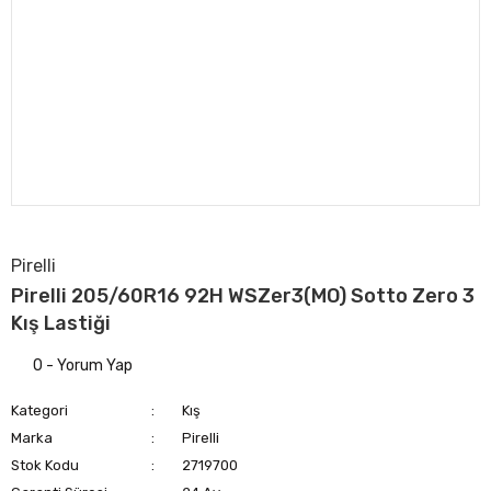
Pirelli
Pirelli 205/60R16 92H WSZer3(MO) Sotto Zero 3
Kış Lastiği
0 - Yorum Yap
Kategori
Kış
Marka
Pirelli
Stok Kodu
2719700