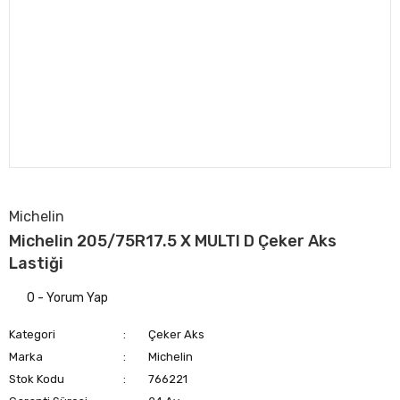
Michelin
Michelin 205/75R17.5 X MULTI D Çeker Aks
Lastiği
0 - Yorum Yap
Kategori
Çeker Aks
Marka
Michelin
Stok Kodu
766221