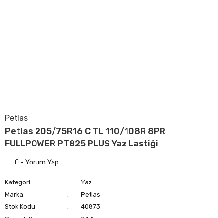
Petlas
Petlas 205/75R16 C TL 110/108R 8PR
FULLPOWER PT825 PLUS Yaz Lastiği
0 - Yorum Yap
Kategori
Yaz
Marka
Petlas
Stok Kodu
40873