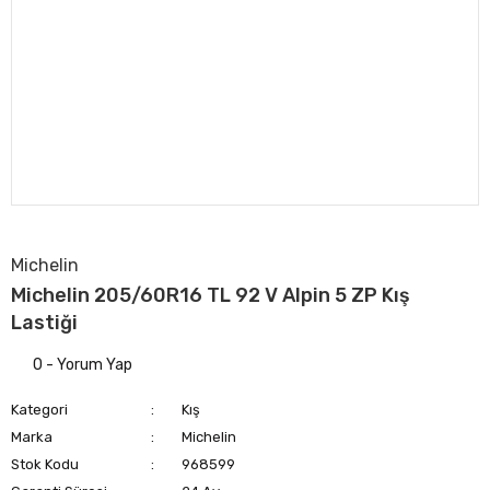
Michelin
Michelin 205/60R16 TL 92 V Alpin 5 ZP Kış
Lastiği
0 - Yorum Yap
Kategori
Kış
Marka
Michelin
Stok Kodu
968599