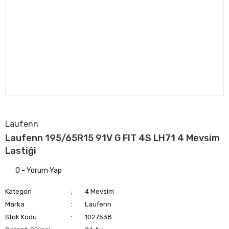
Laufenn
Laufenn 195/65R15 91V G FIT 4S LH71 4 Mevsim
Lastiği
0 - Yorum Yap
Kategori
4 Mevsim
Marka
Laufenn
Stok Kodu
1027538