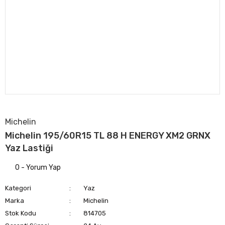
Michelin
Michelin 195/60R15 TL 88 H ENERGY XM2 GRNX
Yaz Lastiği
0 - Yorum Yap
Kategori
Yaz
Marka
Michelin
Stok Kodu
814705