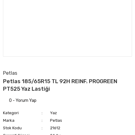
Petlas
Petlas 185/65R15 TL 92H REINF. PROGREEN
PT525 Yaz Lastiği
0 - Yorum Yap
Kategori
Yaz
Marka
Petlas
Stok Kodu
21612