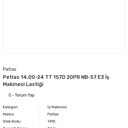
Petlas
Petlas 14.00-24 TT 157D 20PR NB-57 E3 İş
Makinesi Lastiği
0 - Yorum Yap
Kategori
İş Makinesi
Marka
Petlas
Stok Kodu
7410