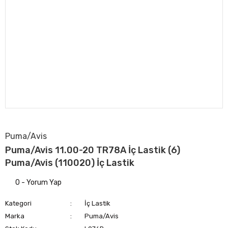
Puma/Avis
Puma/Avis 11.00-20 TR78A İç Lastik (6)
Puma/Avis (110020) İç Lastik
0 - Yorum Yap
Kategori
İç Lastik
Marka
Puma/Avis