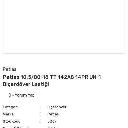
Petlas
Petlas 10.5/80-18 TT 142A8 14PR UN-1
Biçerdöver Lastiği
0 - Yorum Yap
Kategori
Biçerdöver
Marka
Petlas
Stok Kodu
5867